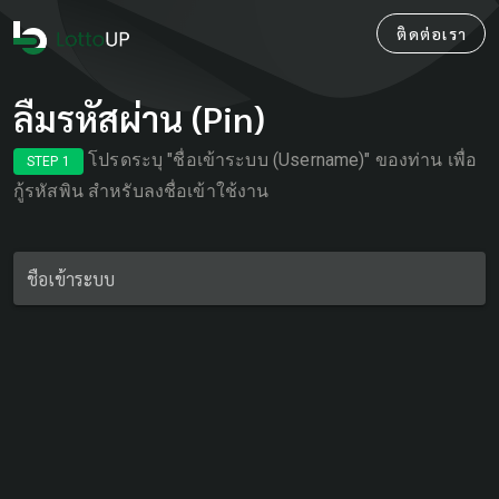
ติดต่อเรา
ลืมรหัสผ่าน (Pin)
โปรดระบุ "ชื่อเข้าระบบ (Username)" ของท่าน เพื่อ
STEP 1
กู้รหัสพิน สำหรับลงชื่อเข้าใช้งาน
ชื่อเข้าระบบ